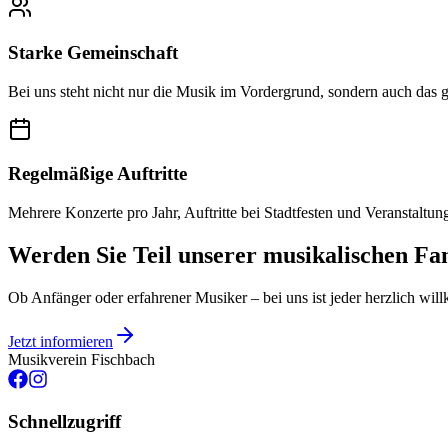
Starke Gemeinschaft
Bei uns steht nicht nur die Musik im Vordergrund, sondern auch das
Regelmäßige Auftritte
Mehrere Konzerte pro Jahr, Auftritte bei Stadtfesten und Veranstaltun
Werden Sie Teil unserer musikalischen Fa
Ob Anfänger oder erfahrener Musiker – bei uns ist jeder herzlich wi
Jetzt informieren
Musikverein Fischbach
Schnellzugriff