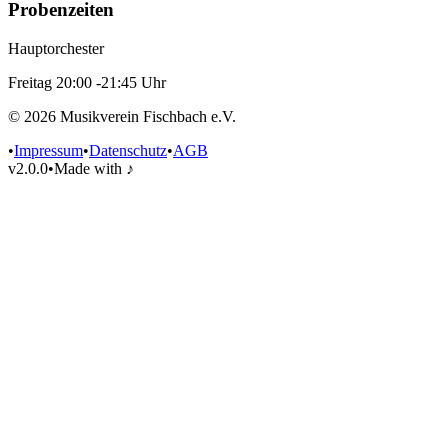
Probenzeiten
Hauptorchester
Freitag
20:00
-
21:45
Uhr
©
2026
Musikverein Fischbach
e.V.
•
Impressum
•
Datenschutz
•
AGB
v2.0.0
•
Made with ♪