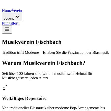
Home
Verein
Jugend
Pfingstfest
Musikverein Fischbach
Tradition trifft Moderne – Erleben Sie die Faszination der Blasmusik
Warum
Musikverein Fischbach
?
Seit über 100 Jahren sind wir die musikalische Heimat für
Musikbegeisterte jeden Alters
Vielfältiges Repertoire
Von traditioneller Blasmusik über moderne Pop-Arrangements bis