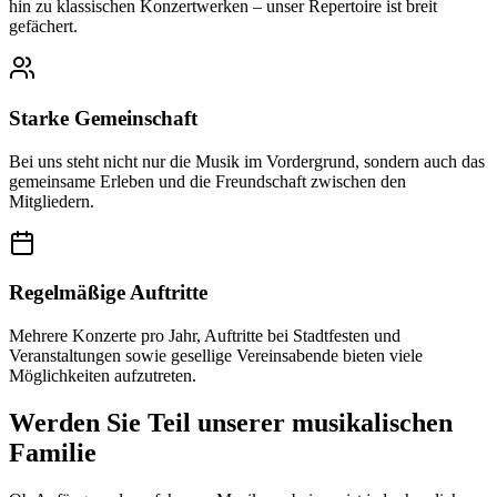
hin zu klassischen Konzertwerken – unser Repertoire ist breit
gefächert.
Starke Gemeinschaft
Bei uns steht nicht nur die Musik im Vordergrund, sondern auch das
gemeinsame Erleben und die Freundschaft zwischen den
Mitgliedern.
Regelmäßige Auftritte
Mehrere Konzerte pro Jahr, Auftritte bei Stadtfesten und
Veranstaltungen sowie gesellige Vereinsabende bieten viele
Möglichkeiten aufzutreten.
Werden Sie Teil unserer musikalischen
Familie